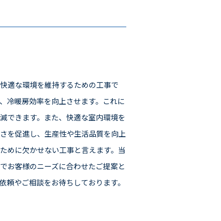
、快適な環境を維持するための工事で
、冷暖房効率を向上させます。これに
減できます。また、快適な室内環境を
適さを促進し、生産性や生活品質を向上
ために欠かせない工事と言えます。当
でお客様のニーズに合わせたご提案と
依頼やご相談をお待ちしております。