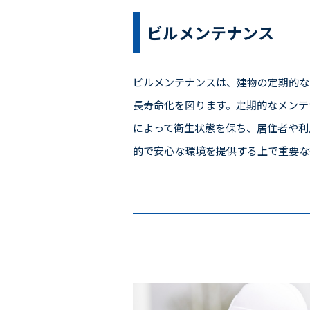
ビルメンテナンス
ビルメンテナンスは、建物の定期的な
長寿命化を図ります。定期的なメンテ
によって衛生状態を保ち、居住者や利
的で安心な環境を提供する上で重要な