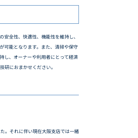
の安全性、快適性、機能性を維持し、
が可能となります。また、清掃や保守
持し、オーナーや利用者にとって経済
島技研におまかせください。
した。それに伴い現在大阪支店では一緒