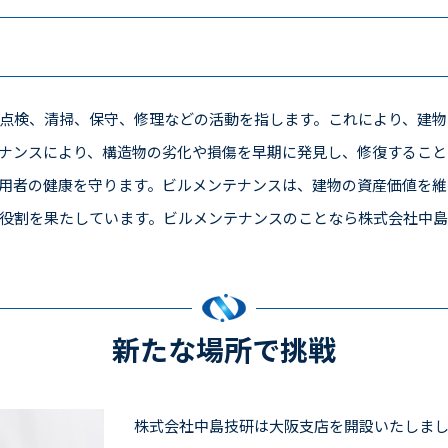
点検、清掃、保守、修理などの活動を指します。これにより、建物
ナンスにより、構造物の劣化や損傷を早期に発見し、修復すること
用者の健康を守ります。ビルメンテナンスは、建物の資産価値を維
役割を果たしています。ビルメンテナンスのことなら株式会社中
新たな場所で挑戦
株式会社中島技研は大阪支店を開設いたしま