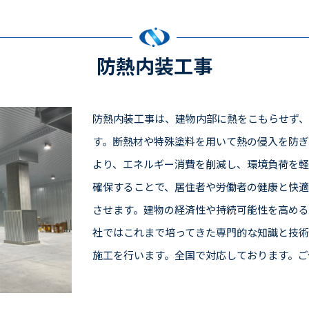
防熱内装工事
防熱内装工事は、建物内部に熱をこもらせず
す。断熱材や特殊塗料を用いて熱の侵入を防ぎ
より、エネルギー消費を削減し、環境負荷を軽
確保することで、居住者や労働者の健康と快
させます。建物の経済性や持続可能性を高める
社ではこれまで培ってきた専門的な知識と技術
施工を行います。全国で対応しております。ご