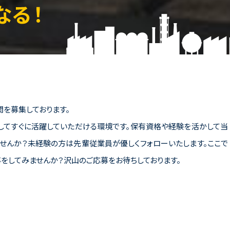
を募集しております。
してすぐに活躍していただける環境です。保有資格や経験を活かして当
せんか？未経験の方は先輩従業員が優しくフォローいたします。ここで
をしてみませんか？沢山のご応募をお待ちしております。