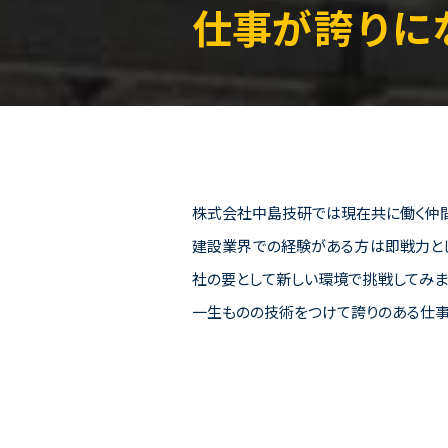
株式会社中島技研では現在共に働く仲間
建設業界での経験がある方は即戦力と
社の要として新しい環境で挑戦してみま
一生ものの技術をつけて誇りのある仕事