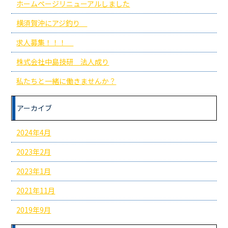
ホームページリニューアルしました
横須賀沖にアジ釣り
求人募集！！！
株式会社中島技研 法人成り
私たちと一緒に働きませんか？
アーカイブ
2024年4月
2023年2月
2023年1月
2021年11月
2019年9月