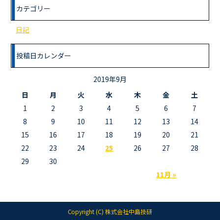
カテゴリー
日記
投稿日カレンダー
2019年9月
日
月
火
水
木
金
土
1
2
3
4
5
6
7
8
9
10
11
12
13
14
15
16
17
18
19
20
21
22
23
24
25
26
27
28
29
30
11月 »
Copyright (C) 株式会社中島技研